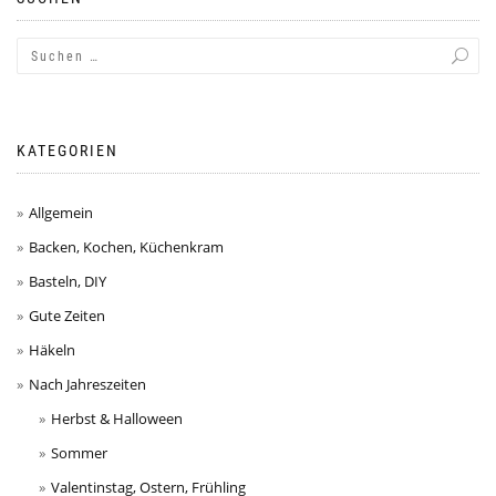
KATEGORIEN
Allgemein
Backen, Kochen, Küchenkram
Basteln, DIY
Gute Zeiten
Häkeln
Nach Jahreszeiten
Herbst & Halloween
Sommer
Valentinstag, Ostern, Frühling