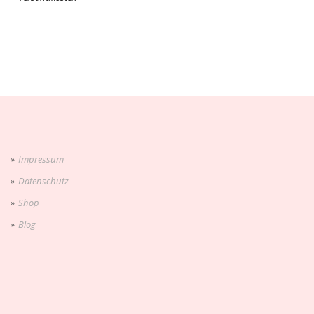
Impressum
Datenschutz
Shop
Blog