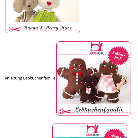
Anleitung Lebkuchenfamilie