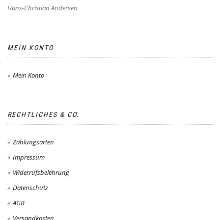
Hans-Christian Andersen
MEIN KONTO
Mein Konto
RECHTLICHES & CO.
Zahlungsarten
Impressum
Widerrufsbelehrung
Datenschutz
AGB
Versandkosten