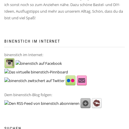
ich sonst noch so zum Anziehen nähe. Dazu schöne Bastel- und DIY-
Ideen, Ausflugstipps und mehr aus unserem Alltag. Schön, dass du da
bist und viel Spaß!
BINENSTICH IM INTERNET
binenstich im Internet:
Dem binenstich-Blog folgen:
SUCHEN