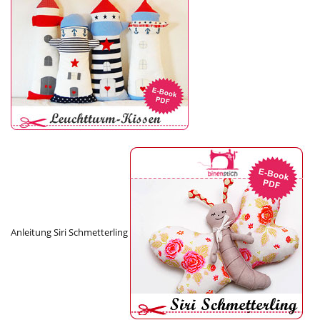
Anleitung Siri Schmetterling