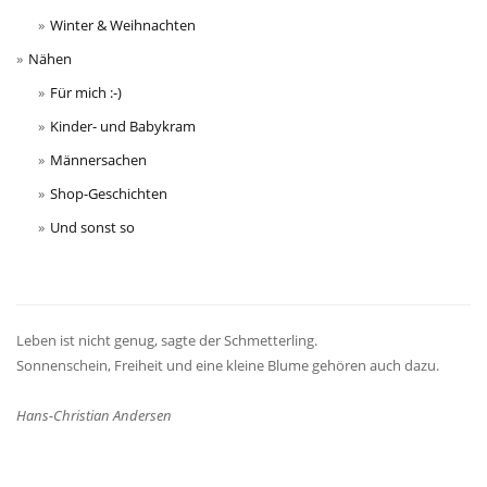
Winter & Weihnachten
Nähen
Für mich :-)
Kinder- und Babykram
Männersachen
Shop-Geschichten
Und sonst so
Leben ist nicht genug, sagte der Schmetterling.
Sonnenschein, Freiheit und eine kleine Blume gehören auch dazu.
Hans-Christian Andersen