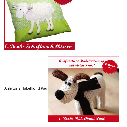
Anleitung Häkelhund Paul