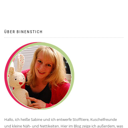
ÜBER BINENSTICH
Hallo, ich heiße Sabine und ich entwerfe Stofftiere, Kuschelfreunde
und kleine Näh- und Nettikeiten. Hier im Blog zeige ich außerdem, was