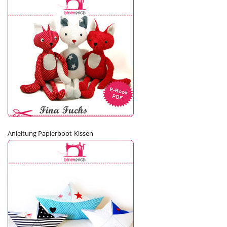
Anleitung Papierboot-Kissen