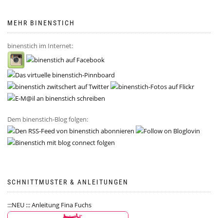
MEHR BINENSTICH
binenstich im Internet:
Dem binenstich-Blog folgen:
SCHNITTMUSTER & ANLEITUNGEN
:::NEU ::: Anleitung Fina Fuchs