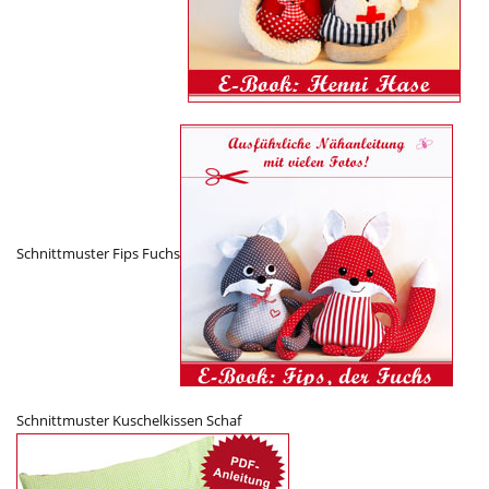
Schnittmuster Fips Fuchs
Schnittmuster Kuschelkissen Schaf