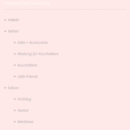
PRODUKTKATEGORIEN
Häkeln
Nähen
Deko + Accessoires
Kleidung für Kuscheltiere
Kuscheltiere
Little Friends
Saison
Frühling
Herbst
Maritimes