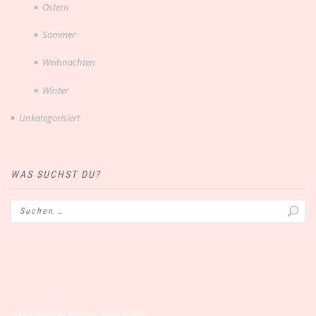
Ostern
Sommer
Weihnachten
Winter
Unkategorisiert
WAS SUCHST DU?