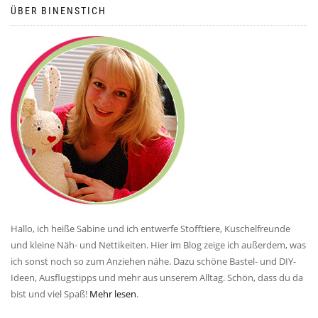
ÜBER BINENSTICH
Hallo, ich heiße Sabine und ich entwerfe Stofftiere, Kuschelfreunde
und kleine Näh- und Nettikeiten. Hier im Blog zeige ich außerdem, was
ich sonst noch so zum Anziehen nähe. Dazu schöne Bastel- und DIY-
Ideen, Ausflugstipps und mehr aus unserem Alltag. Schön, dass du da
bist und viel Spaß!
Mehr lesen
.