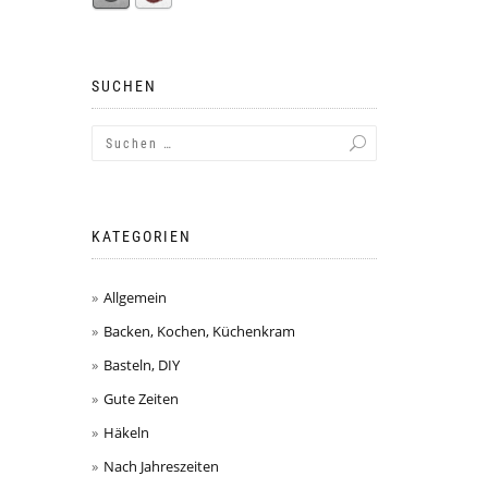
SUCHEN
KATEGORIEN
Allgemein
Backen, Kochen, Küchenkram
Basteln, DIY
Gute Zeiten
Häkeln
Nach Jahreszeiten