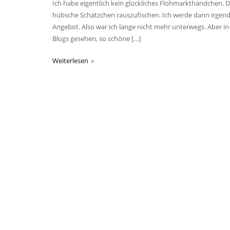
Ich habe eigentlich kein glückliches Flohmarkthändchen. 
hübsche Schätzchen rauszufischen. Ich werde dann irgend
Angebot. Also war ich lange nicht mehr unterwegs. Aber in
Blogs gesehen, so schöne […]
Weiterlesen