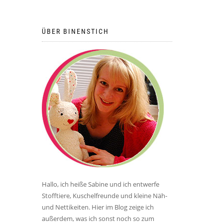
ÜBER BINENSTICH
Hallo, ich heiße Sabine und ich entwerfe
Stofftiere, Kuschelfreunde und kleine Näh-
und Nettikeiten. Hier im Blog zeige ich
außerdem, was ich sonst noch so zum