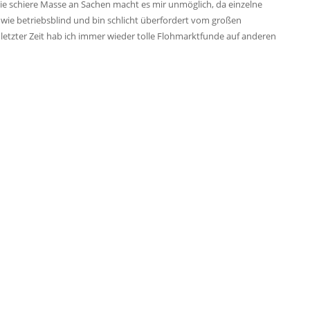
Die schiere Masse an Sachen macht es mir unmöglich, da einzelne
wie betriebsblind und bin schlicht überfordert vom großen
 letzter Zeit hab ich immer wieder tolle Flohmarktfunde auf anderen