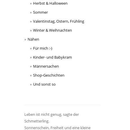
Herbst & Halloween
Sommer
Valentinstag, Ostern, Frühling
Winter & Weihnachten
Nähen
Für mich :-)
Kinder- und Babykram
Männersachen
Shop-Geschichten
Und sonst so
Leben ist nicht genug, sagte der
Schmetterling.
Sonnenschein, Freiheit und eine kleine