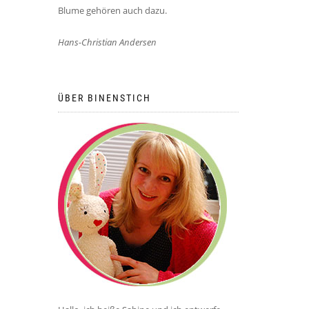
Blume gehören auch dazu.
Hans-Christian Andersen
ÜBER BINENSTICH