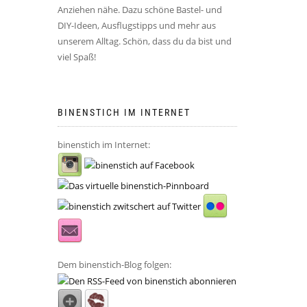
Anziehen nähe. Dazu schöne Bastel- und
DIY-Ideen, Ausflugstipps und mehr aus
unserem Alltag. Schön, dass du da bist und
viel Spaß!
BINENSTICH IM INTERNET
binenstich im Internet:
Dem binenstich-Blog folgen: