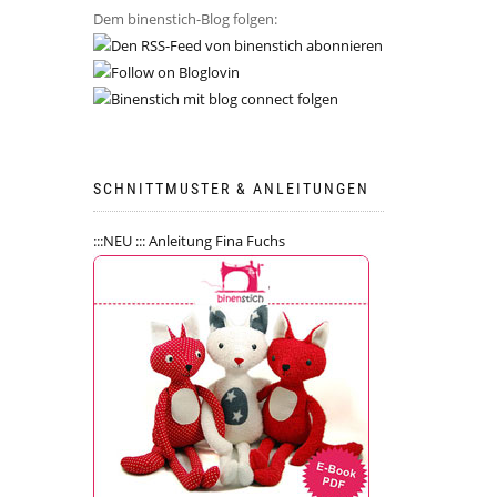
Dem binenstich-Blog folgen:
SCHNITTMUSTER & ANLEITUNGEN
:::NEU ::: Anleitung Fina Fuchs