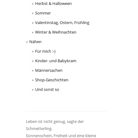
Herbst & Halloween
Sommer
Valentinstag, Ostern, Frühling
Winter & Weihnachten
Nähen
Für mich :-)
Kinder- und Babykram
Männersachen
Shop-Geschichten
Und sonst so
Leben ist nicht genug, sagte der
Schmetterling.
Sonnenschein, Freiheit und eine kleine