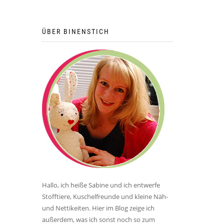
ÜBER BINENSTICH
Hallo, ich heiße Sabine und ich entwerfe
Stofftiere, Kuschelfreunde und kleine Näh-
und Nettikeiten. Hier im Blog zeige ich
außerdem, was ich sonst noch so zum