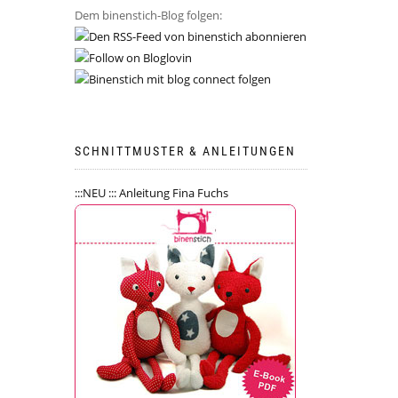
Dem binenstich-Blog folgen:
SCHNITTMUSTER & ANLEITUNGEN
:::NEU ::: Anleitung Fina Fuchs