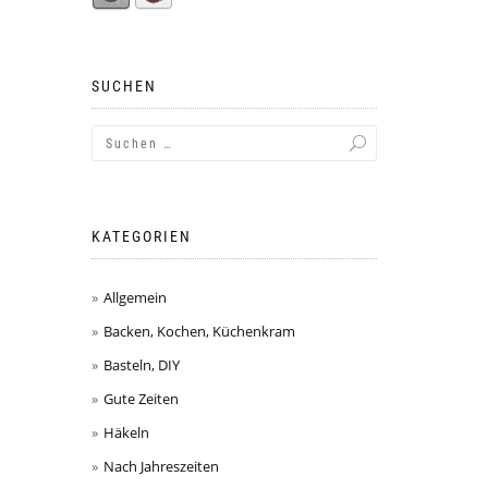
SUCHEN
KATEGORIEN
Allgemein
Backen, Kochen, Küchenkram
Basteln, DIY
Gute Zeiten
Häkeln
Nach Jahreszeiten