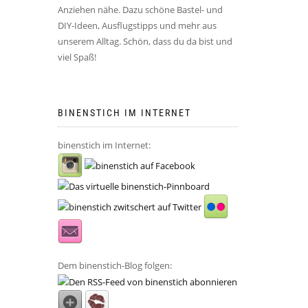
Anziehen nähe. Dazu schöne Bastel- und
DIY-Ideen, Ausflugstipps und mehr aus
unserem Alltag. Schön, dass du da bist und
viel Spaß!
BINENSTICH IM INTERNET
binenstich im Internet:
Dem binenstich-Blog folgen: