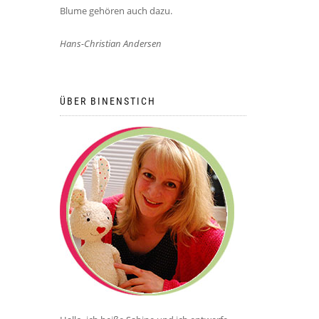
Blume gehören auch dazu.
Hans-Christian Andersen
ÜBER BINENSTICH