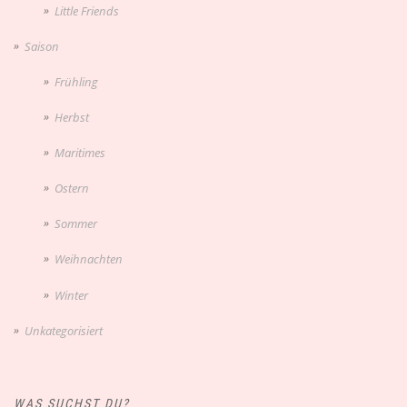
Little Friends
Saison
Frühling
Herbst
Maritimes
Ostern
Sommer
Weihnachten
Winter
Unkategorisiert
WAS SUCHST DU?