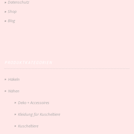
Datenschutz
Shop
Blog
PRODUKTKATEGORIEN
Häkeln
Nähen
Deko + Accessoires
Kleidung für Kuscheltiere
Kuscheltiere