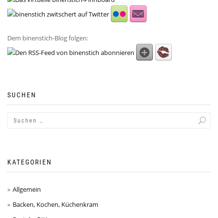
Dem binenstich-Blog folgen:
SUCHEN
KATEGORIEN
Allgemein
Backen, Kochen, Küchenkram