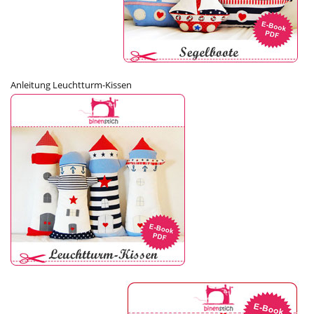
Anleitung Leuchtturm-Kissen