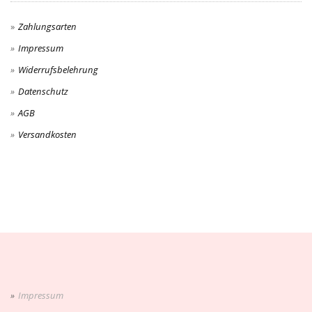
Zahlungsarten
Impressum
Widerrufsbelehrung
Datenschutz
AGB
Versandkosten
Impressum