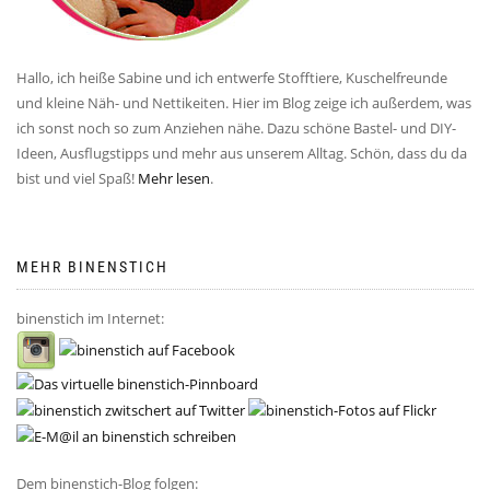
Hallo, ich heiße Sabine und ich entwerfe Stofftiere, Kuschelfreunde
und kleine Näh- und Nettikeiten. Hier im Blog zeige ich außerdem, was
ich sonst noch so zum Anziehen nähe. Dazu schöne Bastel- und DIY-
Ideen, Ausflugstipps und mehr aus unserem Alltag. Schön, dass du da
bist und viel Spaß!
Mehr lesen
.
MEHR BINENSTICH
binenstich im Internet:
Dem binenstich-Blog folgen: