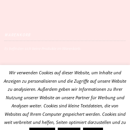
WARENKORB
Es befinden sich keine Produkte im Warenkorb.
Wir verwenden Cookies auf dieser Website, um Inhalte und
Vertrag widerrufen
Anzeigen zu personalisieren und die Zugriffe auf unsere Website
zu analysieren. Außerdem geben wir Informationen zu Ihrer
Nutzung unserer Website an unsere Partner für Werbung und
Analysen weiter. Cookies sind kleine Textdateien, die von
Websites auf Ihrem Computer gespeichert werden. Cookies sind
weit verbreitet und helfen, Seiten optimiert darzustellen und zu