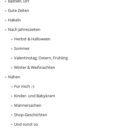
Basteln, DIY
Gute Zeiten
Häkeln
Nach Jahreszeiten
Herbst & Halloween
Sommer
Valentinstag, Ostern, Frühling
Winter & Weihnachten
Nähen
Für mich :-)
Kinder- und Babykram
Männersachen
Shop-Geschichten
Und sonst so