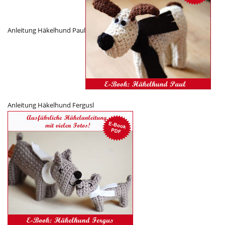
Anleitung Häkelhund Paul
Anleitung Häkelhund Fergusl