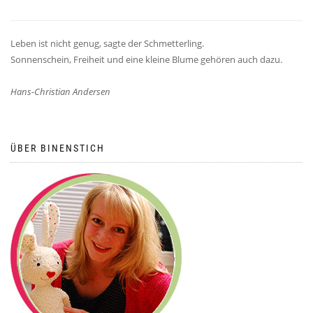
Leben ist nicht genug, sagte der Schmetterling.
Sonnenschein, Freiheit und eine kleine Blume gehören auch dazu.
Hans-Christian Andersen
ÜBER BINENSTICH