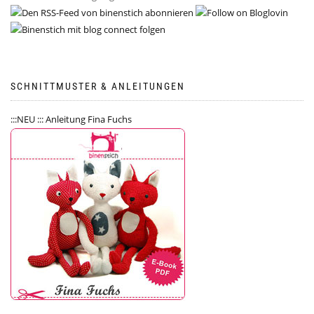
SCHNITTMUSTER & ANLEITUNGEN
:::NEU ::: Anleitung Fina Fuchs