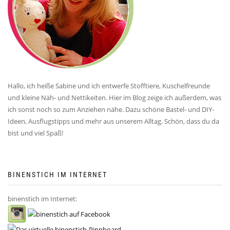
Hallo, ich heiße Sabine und ich entwerfe Stofftiere, Kuschelfreunde
und kleine Näh- und Nettikeiten. Hier im Blog zeige ich außerdem, was
ich sonst noch so zum Anziehen nähe. Dazu schöne Bastel- und DIY-
Ideen, Ausflugstipps und mehr aus unserem Alltag. Schön, dass du da
bist und viel Spaß!
BINENSTICH IM INTERNET
binenstich im Internet: