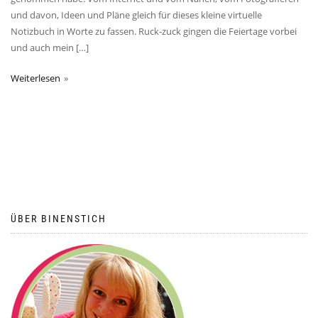
und davon, Ideen und Pläne gleich für dieses kleine virtuelle
Notizbuch in Worte zu fassen. Ruck-zuck gingen die Feiertage vorbei
und auch mein […]
Weiterlesen
ÜBER BINENSTICH