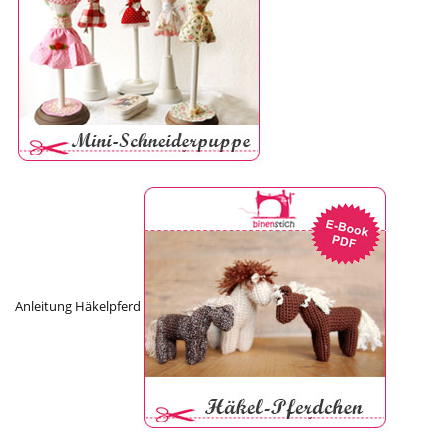
Anleitung Häkelpferd