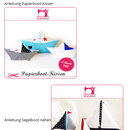
Anleitung Papierboot-Kissen
Anleitung Segelboot nähen