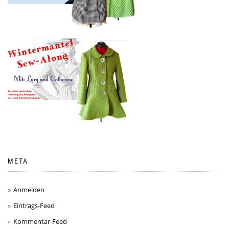
META
Anmelden
Eintrags-Feed
Kommentar-Feed