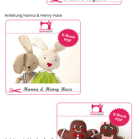
Anleitung Hanna & Henry Hase