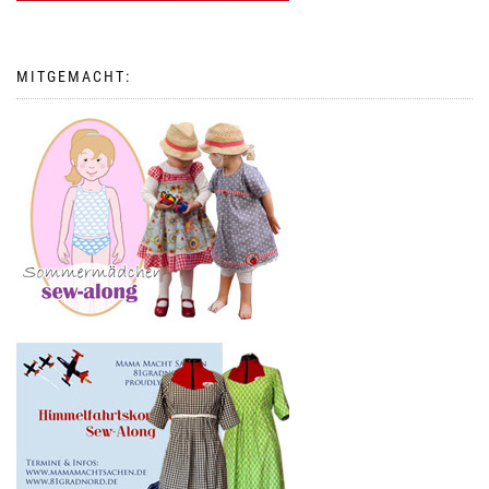
MITGEMACHT: