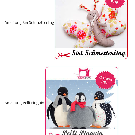
Anleitung Siri Schmetterling
Anleitung Pelli Pinguin