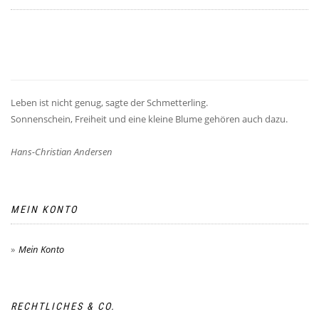
Leben ist nicht genug, sagte der Schmetterling.
Sonnenschein, Freiheit und eine kleine Blume gehören auch dazu.
Hans-Christian Andersen
MEIN KONTO
Mein Konto
RECHTLICHES & CO.