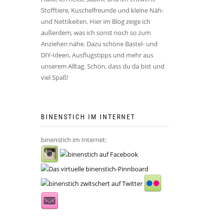
Stofftiere, Kuschelfreunde und kleine Näh-
und Nettikeiten. Hier im Blog zeige ich
außerdem, was ich sonst noch so zum
Anziehen nähe. Dazu schöne Bastel- und
DIY-Ideen, Ausflugstipps und mehr aus
unserem Alltag. Schön, dass du da bist und
viel Spaß!
BINENSTICH IM INTERNET
binenstich im Internet: