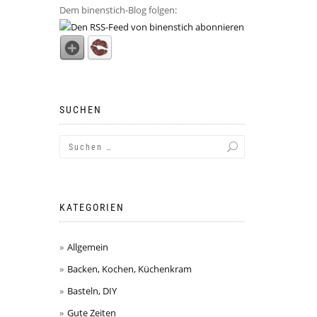
Dem binenstich-Blog folgen:
SUCHEN
KATEGORIEN
Allgemein
Backen, Kochen, Küchenkram
Basteln, DIY
Gute Zeiten