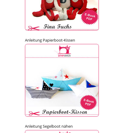
Anleitung Papierboot-Kissen
Anleitung Segelboot nähen