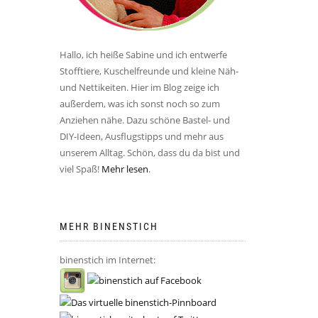
Hallo, ich heiße Sabine und ich entwerfe
Stofftiere, Kuschelfreunde und kleine Näh-
und Nettikeiten. Hier im Blog zeige ich
außerdem, was ich sonst noch so zum
Anziehen nähe. Dazu schöne Bastel- und
DIY-Ideen, Ausflugstipps und mehr aus
unserem Alltag. Schön, dass du da bist und
viel Spaß!
Mehr lesen
.
MEHR BINENSTICH
binenstich im Internet: