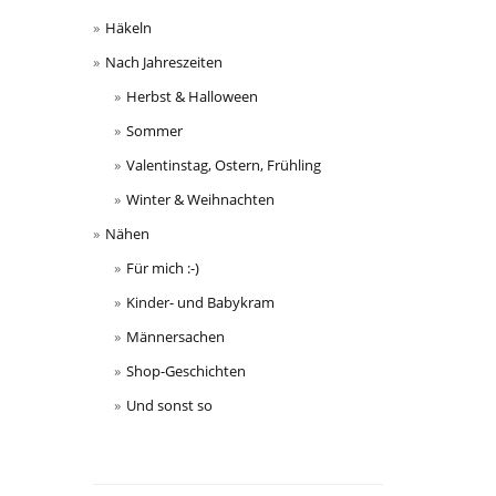
Häkeln
Nach Jahreszeiten
Herbst & Halloween
Sommer
Valentinstag, Ostern, Frühling
Winter & Weihnachten
Nähen
Für mich :-)
Kinder- und Babykram
Männersachen
Shop-Geschichten
Und sonst so