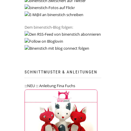
Dem binenstich-Blog folgen:
SCHNITTMUSTER & ANLEITUNGEN
:::NEU ::: Anleitung Fina Fuchs