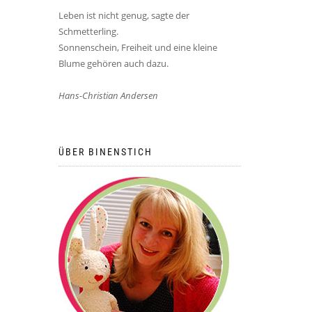
Leben ist nicht genug, sagte der
Schmetterling.
Sonnenschein, Freiheit und eine kleine
Blume gehören auch dazu.
Hans-Christian Andersen
ÜBER BINENSTICH