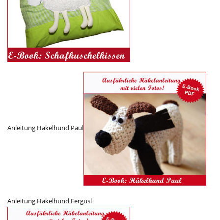
Anleitung Häkelhund Paul
Anleitung Häkelhund Fergusl