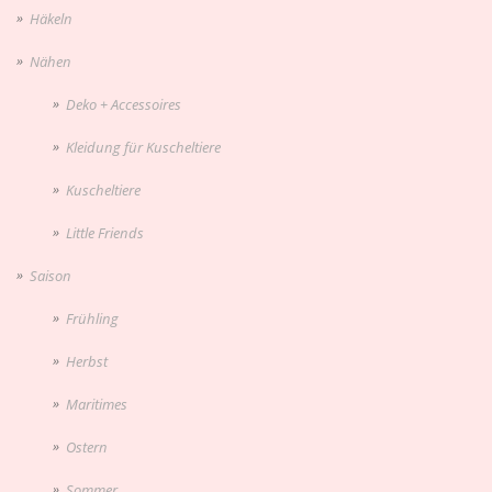
Häkeln
Nähen
Deko + Accessoires
Kleidung für Kuscheltiere
Kuscheltiere
Little Friends
Saison
Frühling
Herbst
Maritimes
Ostern
Sommer