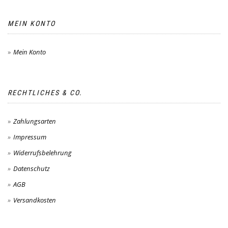
MEIN KONTO
Mein Konto
RECHTLICHES & CO.
Zahlungsarten
Impressum
Widerrufsbelehrung
Datenschutz
AGB
Versandkosten