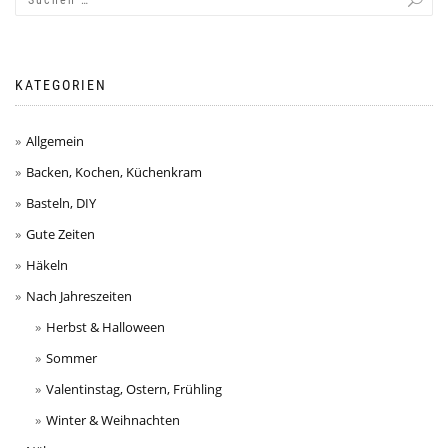
KATEGORIEN
Allgemein
Backen, Kochen, Küchenkram
Basteln, DIY
Gute Zeiten
Häkeln
Nach Jahreszeiten
Herbst & Halloween
Sommer
Valentinstag, Ostern, Frühling
Winter & Weihnachten