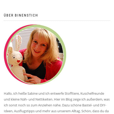
ÜBER BINENSTICH
Hallo, ich heiße Sabine und ich entwerfe Stofftiere, Kuschelfreunde
und kleine Näh- und Nettikeiten. Hier im Blog zeige ich außerdem, was
ich sonst noch so zum Anziehen nähe. Dazu schöne Bastel- und DIY-
Ideen, Ausflugstipps und mehr aus unserem Alltag. Schön, dass du da