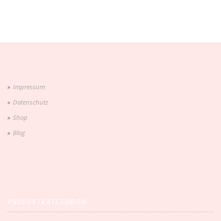
Impressum
Datenschutz
Shop
Blog
PRODUKTKATEGORIEN