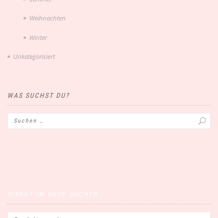
Weihnachten
Winter
Unkategorisiert
WAS SUCHST DU?
DIREKT IM SHOP SUCHEN