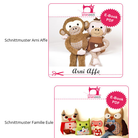
Schnittmuster Arni Affe
Schnittmuster Familie Eule