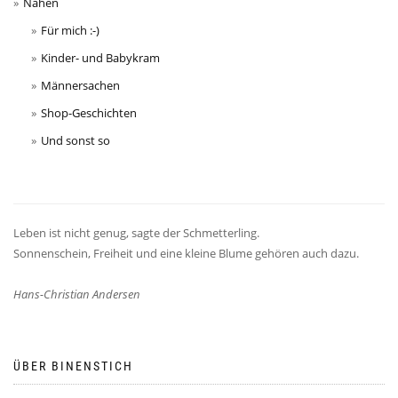
Nähen
Für mich :-)
Kinder- und Babykram
Männersachen
Shop-Geschichten
Und sonst so
Leben ist nicht genug, sagte der Schmetterling.
Sonnenschein, Freiheit und eine kleine Blume gehören auch dazu.
Hans-Christian Andersen
ÜBER BINENSTICH