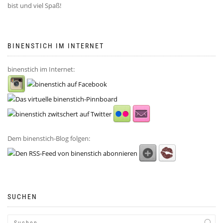
bist und viel Spaß!
BINENSTICH IM INTERNET
binenstich im Internet:
Dem binenstich-Blog folgen:
SUCHEN