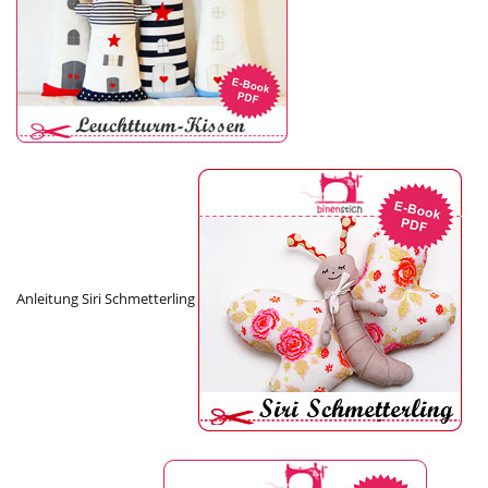
Anleitung Siri Schmetterling