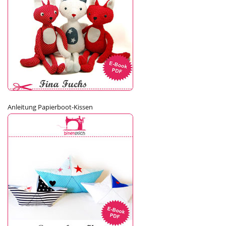
Anleitung Papierboot-Kissen