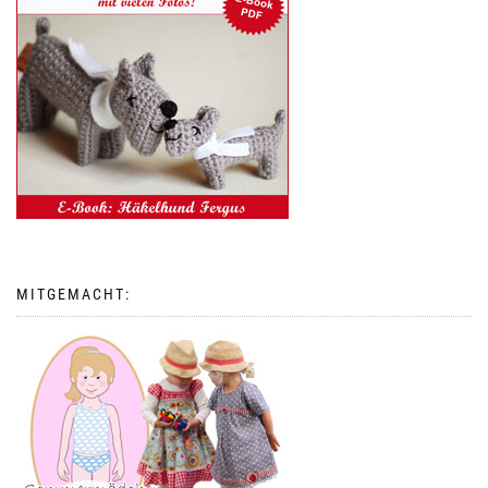
MITGEMACHT: