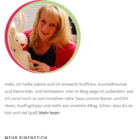
Hallo, ich heiße Sabine und ich entwerfe Stofftiere, Kuschelfreunde
und kleine Näh- und Nettikeiten. Hier im Blog zeige ich außerdem, was
ich sonst noch so zum Anziehen nähe. Dazu schöne Bastel- und DIY-
Ideen, Ausflugstipps und mehr aus unserem Alltag. Schön, dass du da
bist und viel Spaß!
Mehr lesen
.
MEHR BINENSTICH