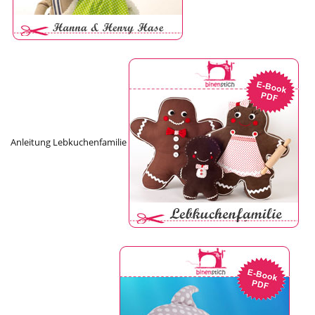
Anleitung Lebkuchenfamilie