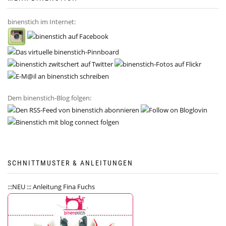
binenstich im Internet:
Dem binenstich-Blog folgen:
SCHNITTMUSTER & ANLEITUNGEN
:::NEU ::: Anleitung Fina Fuchs