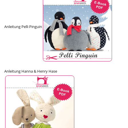
Anleitung Pelli Pinguin
Anleitung Hanna & Henry Hase