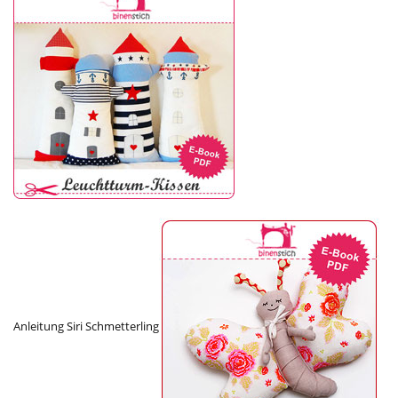
Anleitung Siri Schmetterling