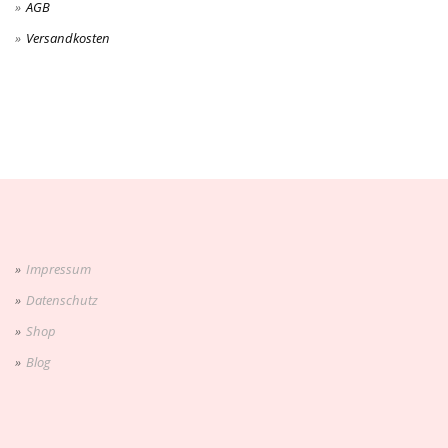
AGB
Versandkosten
Impressum
Datenschutz
Shop
Blog