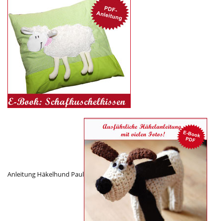
Anleitung Häkelhund Paul