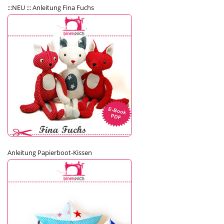
:::NEU ::: Anleitung Fina Fuchs
Anleitung Papierboot-Kissen