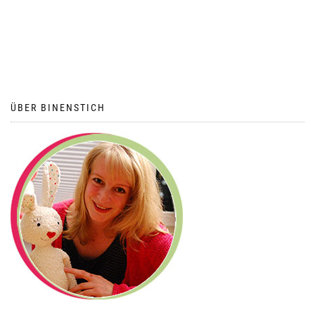
ÜBER BINENSTICH