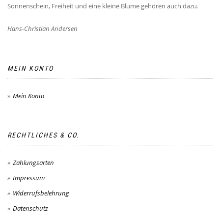
Sonnenschein, Freiheit und eine kleine Blume gehören auch dazu.
Hans-Christian Andersen
MEIN KONTO
Mein Konto
RECHTLICHES & CO.
Zahlungsarten
Impressum
Widerrufsbelehrung
Datenschutz