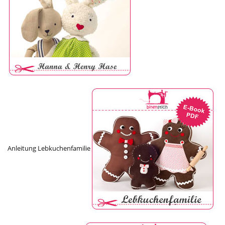
Anleitung Lebkuchenfamilie