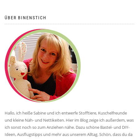
ÜBER BINENSTICH
Hallo, ich heiße Sabine und ich entwerfe Stofftiere, Kuschelfreunde
und kleine Näh- und Nettikeiten. Hier im Blog zeige ich außerdem, was
ich sonst noch so zum Anziehen nähe. Dazu schöne Bastel- und DIY-
Ideen, Ausflugstipps und mehr aus unserem Alltag. Schön, dass du da