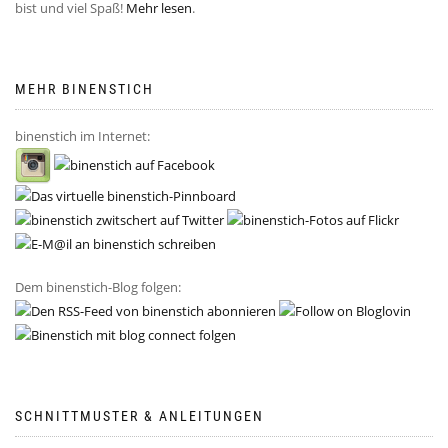
bist und viel Spaß!
Mehr lesen
.
MEHR BINENSTICH
binenstich im Internet:
Dem binenstich-Blog folgen:
SCHNITTMUSTER & ANLEITUNGEN