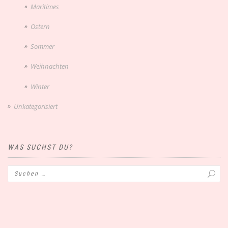
Maritimes
Ostern
Sommer
Weihnachten
Winter
Unkategorisiert
WAS SUCHST DU?