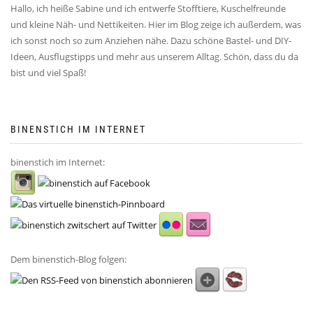
Hallo, ich heiße Sabine und ich entwerfe Stofftiere, Kuschelfreunde
und kleine Näh- und Nettikeiten. Hier im Blog zeige ich außerdem, was
ich sonst noch so zum Anziehen nähe. Dazu schöne Bastel- und DIY-
Ideen, Ausflugstipps und mehr aus unserem Alltag. Schön, dass du da
bist und viel Spaß!
BINENSTICH IM INTERNET
binenstich im Internet:
Dem binenstich-Blog folgen: