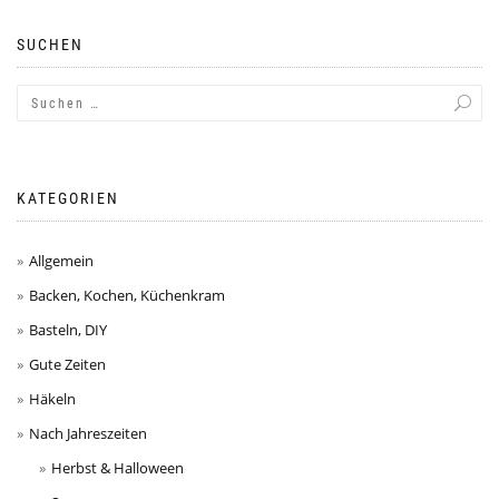
SUCHEN
KATEGORIEN
Allgemein
Backen, Kochen, Küchenkram
Basteln, DIY
Gute Zeiten
Häkeln
Nach Jahreszeiten
Herbst & Halloween