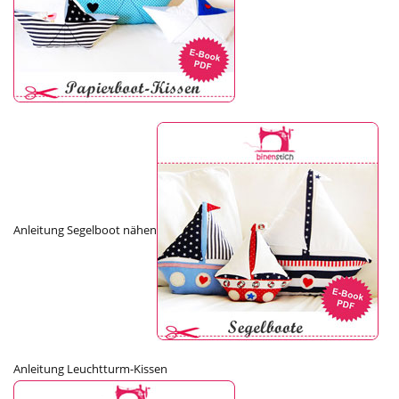
Anleitung Segelboot nähen
Anleitung Leuchtturm-Kissen