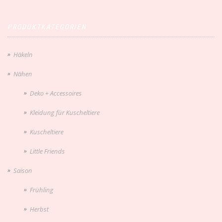
PRODUKTKATEGORIEN
Häkeln
Nähen
Deko + Accessoires
Kleidung für Kuscheltiere
Kuscheltiere
Little Friends
Saison
Frühling
Herbst