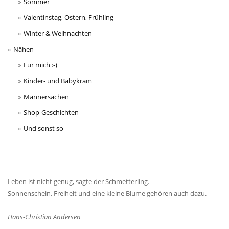
Sommer
Valentinstag, Ostern, Frühling
Winter & Weihnachten
Nähen
Für mich :-)
Kinder- und Babykram
Männersachen
Shop-Geschichten
Und sonst so
Leben ist nicht genug, sagte der Schmetterling.
Sonnenschein, Freiheit und eine kleine Blume gehören auch dazu.
Hans-Christian Andersen