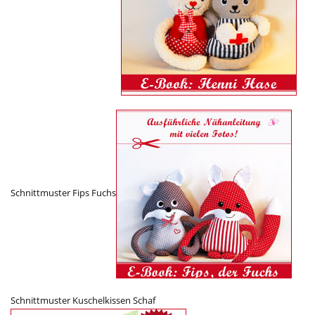
Schnittmuster Fips Fuchs
Schnittmuster Kuschelkissen Schaf