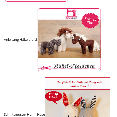
Anleitung Häkelpferd
Schnittmuster Henni Hase