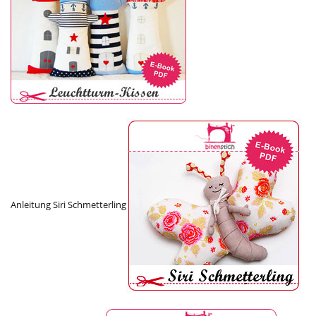
Anleitung Siri Schmetterling