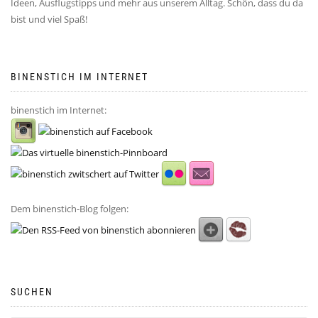
Ideen, Ausflugstipps und mehr aus unserem Alltag. Schön, dass du da
bist und viel Spaß!
BINENSTICH IM INTERNET
binenstich im Internet:
Dem binenstich-Blog folgen:
SUCHEN