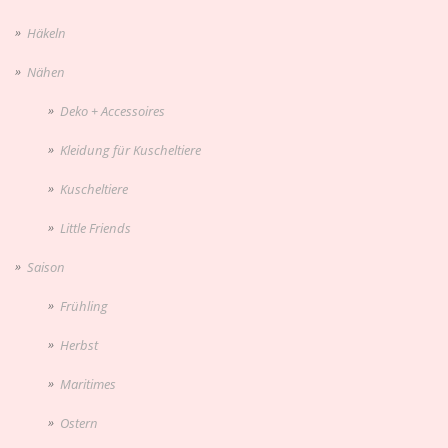
Häkeln
Nähen
Deko + Accessoires
Kleidung für Kuscheltiere
Kuscheltiere
Little Friends
Saison
Frühling
Herbst
Maritimes
Ostern