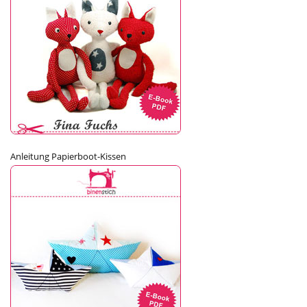
Anleitung Papierboot-Kissen