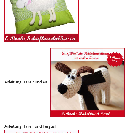
Anleitung Häkelhund Paul
Anleitung Häkelhund Fergusl