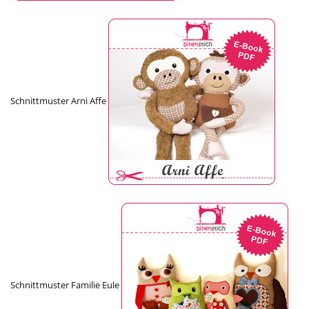
Schnittmuster Arni Affe
Schnittmuster Familie Eule