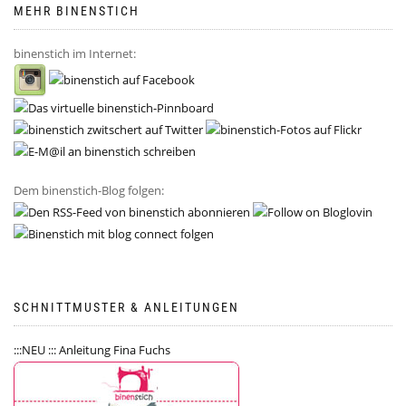
MEHR BINENSTICH
binenstich im Internet:
Dem binenstich-Blog folgen:
SCHNITTMUSTER & ANLEITUNGEN
:::NEU ::: Anleitung Fina Fuchs