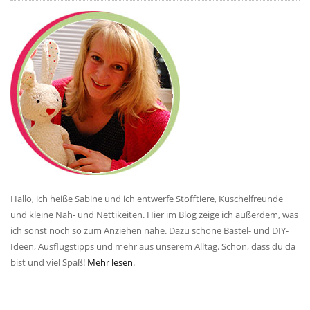
Hallo, ich heiße Sabine und ich entwerfe Stofftiere, Kuschelfreunde
und kleine Näh- und Nettikeiten. Hier im Blog zeige ich außerdem, was
ich sonst noch so zum Anziehen nähe. Dazu schöne Bastel- und DIY-
Ideen, Ausflugstipps und mehr aus unserem Alltag. Schön, dass du da
bist und viel Spaß!
Mehr lesen
.