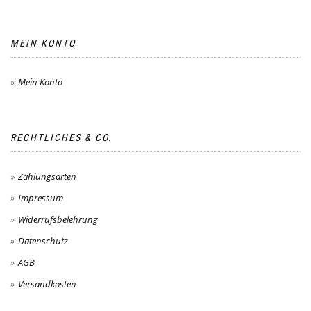
MEIN KONTO
Mein Konto
RECHTLICHES & CO.
Zahlungsarten
Impressum
Widerrufsbelehrung
Datenschutz
AGB
Versandkosten