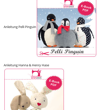
Anleitung Pelli Pinguin
Anleitung Hanna & Henry Hase