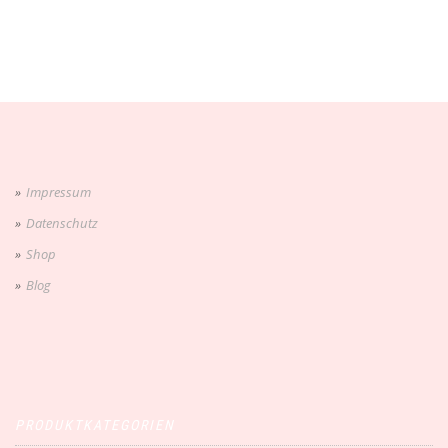
Impressum
Datenschutz
Shop
Blog
PRODUKTKATEGORIEN