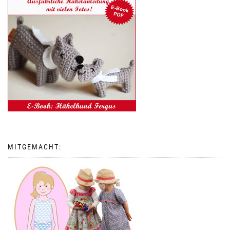
MITGEMACHT: