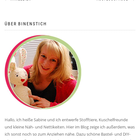
Beitragsnavigation
ÜBER BINENSTICH
Hallo, ich heiße Sabine und ich entwerfe Stofftiere, Kuschelfreunde
und kleine Näh- und Nettikeiten. Hier im Blog zeige ich außerdem, was
ich sonst noch so zum Anziehen nähe. Dazu schöne Bastel- und DIY-