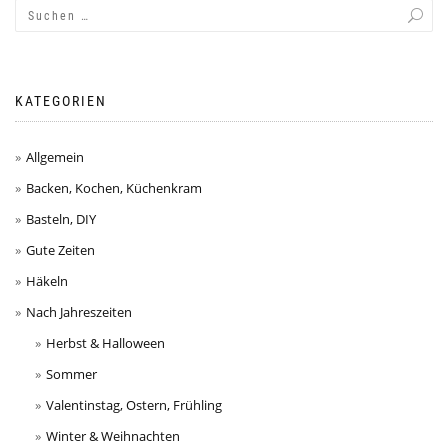
KATEGORIEN
Allgemein
Backen, Kochen, Küchenkram
Basteln, DIY
Gute Zeiten
Häkeln
Nach Jahreszeiten
Herbst & Halloween
Sommer
Valentinstag, Ostern, Frühling
Winter & Weihnachten