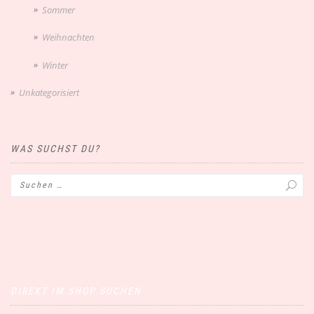
Sommer
Weihnachten
Winter
Unkategorisiert
WAS SUCHST DU?
DIREKT IM SHOP SUCHEN