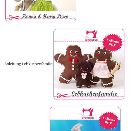
Anleitung Lebkuchenfamilie