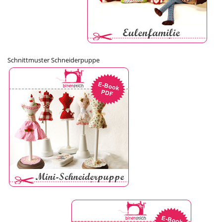
Schnittmuster Schneiderpuppe