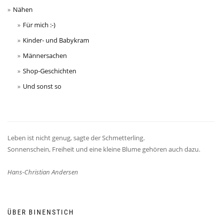
Nähen
Für mich :-)
Kinder- und Babykram
Männersachen
Shop-Geschichten
Und sonst so
Leben ist nicht genug, sagte der Schmetterling.
Sonnenschein, Freiheit und eine kleine Blume gehören auch dazu.
Hans-Christian Andersen
ÜBER BINENSTICH