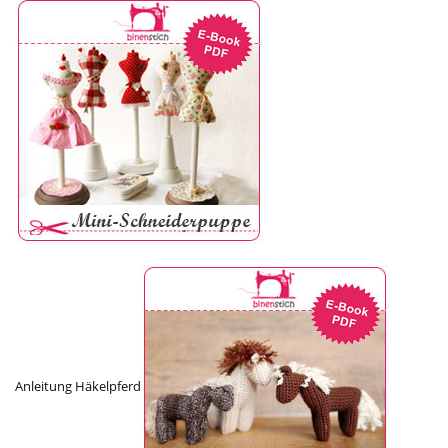
Anleitung Häkelpferd