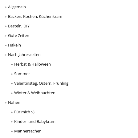
Allgemein
Backen, Kochen, Küchenkram
Basteln, DIY
Gute Zeiten
Häkeln
Nach Jahreszeiten
Herbst & Halloween
Sommer
Valentinstag, Ostern, Frühling
Winter & Weihnachten
Nähen
Für mich :-)
Kinder- und Babykram
Männersachen