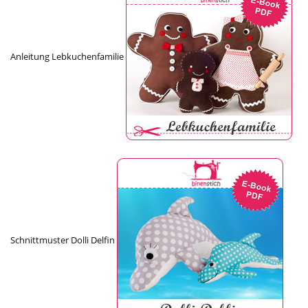
Anleitung Lebkuchenfamilie
Schnittmuster Dolli Delfin