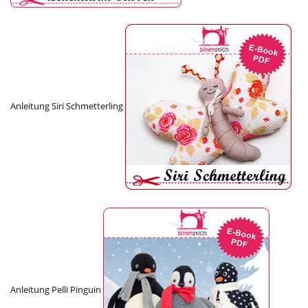
Anleitung Siri Schmetterling
Anleitung Pelli Pinguin