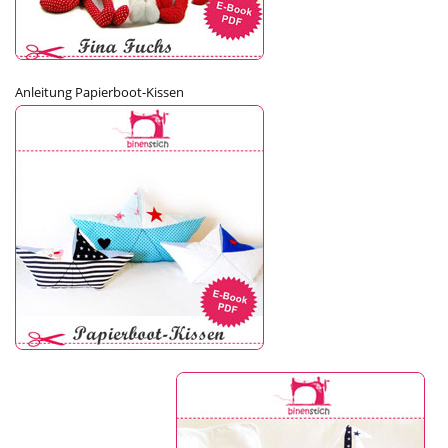
Anleitung Papierboot-Kissen