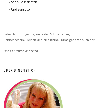
Shop-Geschichten
Und sonst so
Leben ist nicht genug, sagte der Schmetterling.
Sonnenschein, Freiheit und eine kleine Blume gehören auch dazu.
Hans-Christian Andersen
ÜBER BINENSTICH