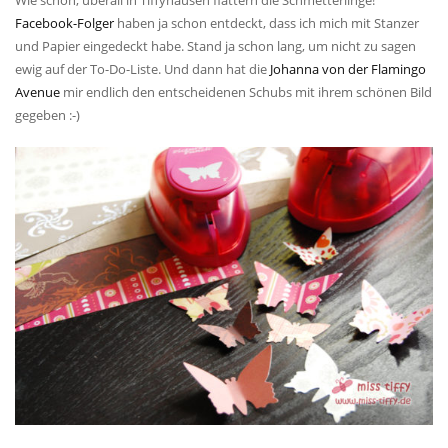
Facebook-Folger
haben ja schon entdeckt, dass ich mich mit Stanzer
und Papier eingedeckt habe. Stand ja schon lang, um nicht zu sagen
ewig auf der To-Do-Liste. Und dann hat die
Johanna von der Flamingo
Avenue
mir endlich den entscheidenen Schubs mit ihrem schönen Bild
gegeben :-)