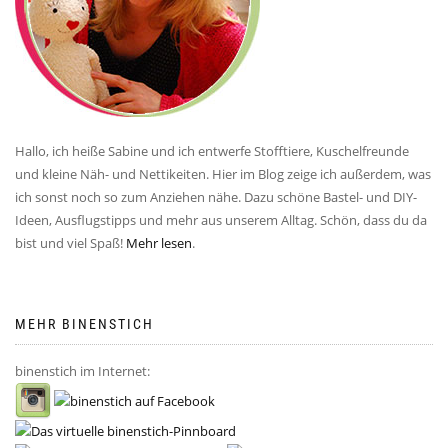
Hallo, ich heiße Sabine und ich entwerfe Stofftiere, Kuschelfreunde
und kleine Näh- und Nettikeiten. Hier im Blog zeige ich außerdem, was
ich sonst noch so zum Anziehen nähe. Dazu schöne Bastel- und DIY-
Ideen, Ausflugstipps und mehr aus unserem Alltag. Schön, dass du da
bist und viel Spaß!
Mehr lesen
.
MEHR BINENSTICH
binenstich im Internet: