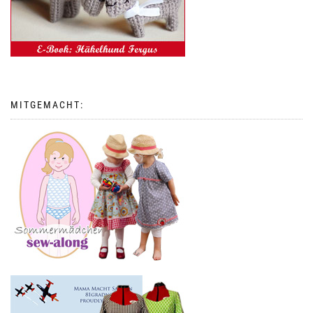
MITGEMACHT: