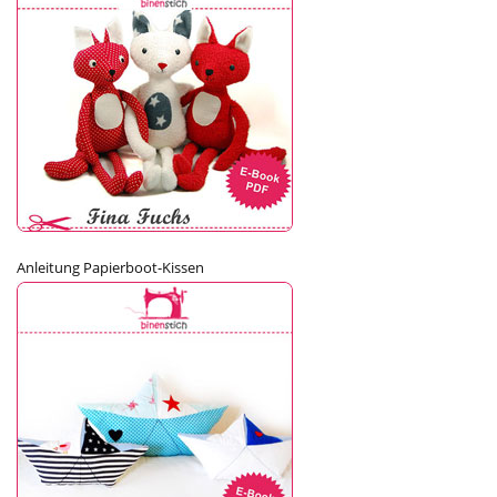
Anleitung Papierboot-Kissen