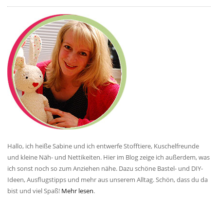
Hallo, ich heiße Sabine und ich entwerfe Stofftiere, Kuschelfreunde
und kleine Näh- und Nettikeiten. Hier im Blog zeige ich außerdem, was
ich sonst noch so zum Anziehen nähe. Dazu schöne Bastel- und DIY-
Ideen, Ausflugstipps und mehr aus unserem Alltag. Schön, dass du da
bist und viel Spaß!
Mehr lesen
.