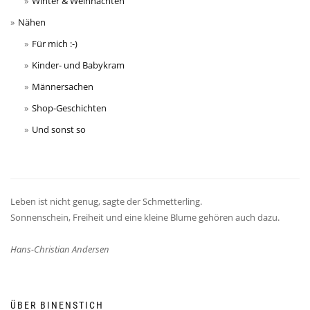
Winter & Weihnachten
Nähen
Für mich :-)
Kinder- und Babykram
Männersachen
Shop-Geschichten
Und sonst so
Leben ist nicht genug, sagte der Schmetterling.
Sonnenschein, Freiheit und eine kleine Blume gehören auch dazu.
Hans-Christian Andersen
ÜBER BINENSTICH