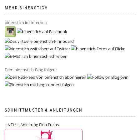
MEHR BINENSTICH
binenstich im Internet:
Dem binenstich-Blog folgen:
SCHNITTMUSTER & ANLEITUNGEN
:::NEU ::: Anleitung Fina Fuchs