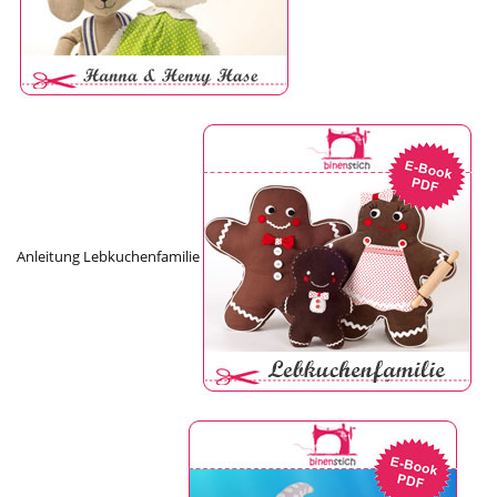
Anleitung Lebkuchenfamilie