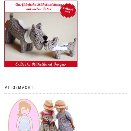
MITGEMACHT: