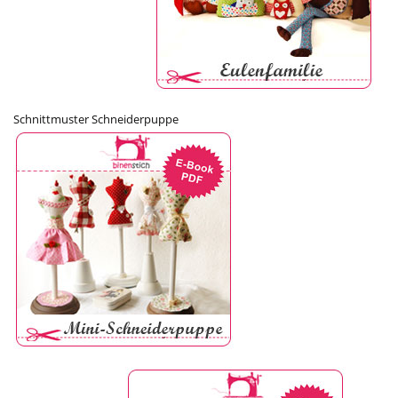
Schnittmuster Schneiderpuppe