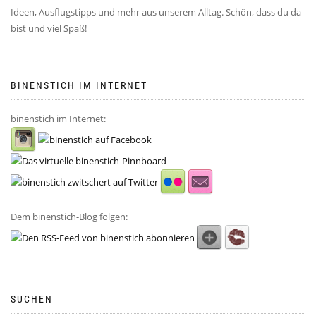
Ideen, Ausflugstipps und mehr aus unserem Alltag. Schön, dass du da
bist und viel Spaß!
BINENSTICH IM INTERNET
binenstich im Internet:
Dem binenstich-Blog folgen:
SUCHEN