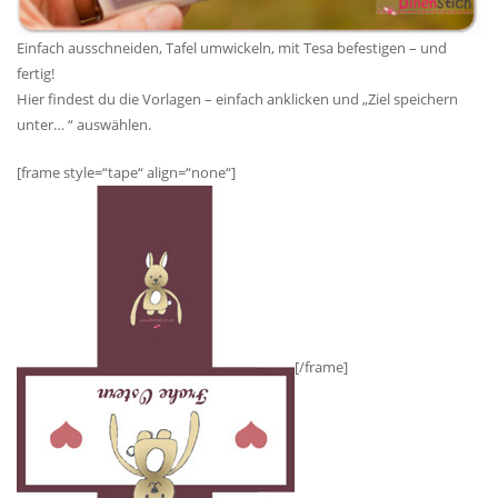
Einfach ausschneiden, Tafel umwickeln, mit Tesa befestigen – und
fertig!
Hier findest du die Vorlagen – einfach anklicken und „Ziel speichern
unter… “ auswählen.
[frame style=“tape“ align=“none“]
[/frame]