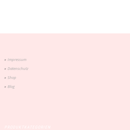
Impressum
Datenschutz
Shop
Blog
PRODUKTKATEGORIEN