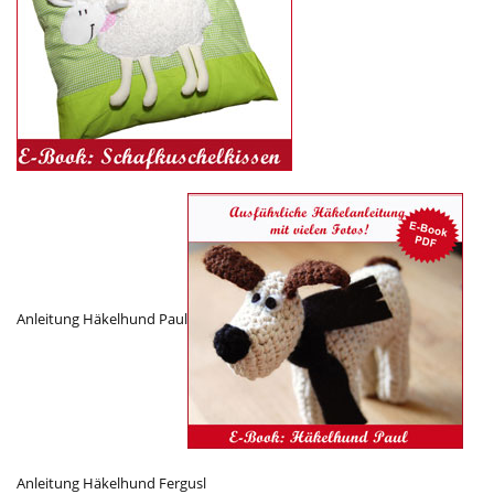
Anleitung Häkelhund Paul
Anleitung Häkelhund Fergusl