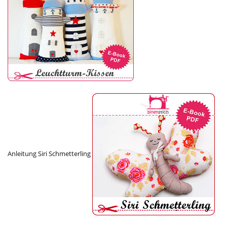
Anleitung Siri Schmetterling