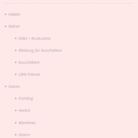
Häkeln
Nähen
Deko + Accessoires
Kleidung für Kuscheltiere
Kuscheltiere
Little Friends
Saison
Frühling
Herbst
Maritimes
Ostern