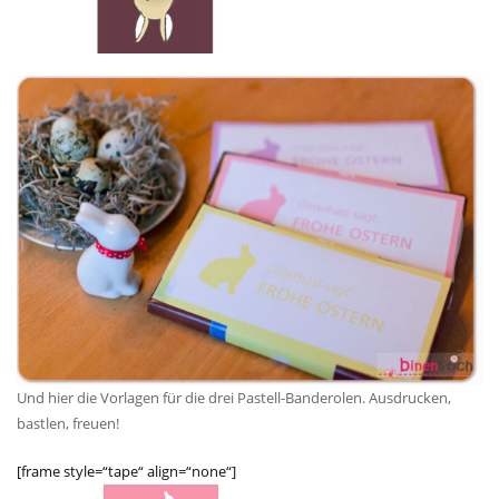
Und hier die Vorlagen für die drei Pastell-Banderolen. Ausdrucken,
bastlen, freuen!
[frame style=“tape“ align=“none“]