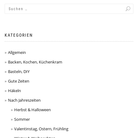
KATEGORIEN
Allgemein
Backen, Kochen, Küchenkram
Basteln, DIY
Gute Zeiten
Häkeln
Nach Jahreszeiten
Herbst & Halloween
Sommer
Valentinstag, Ostern, Frühling