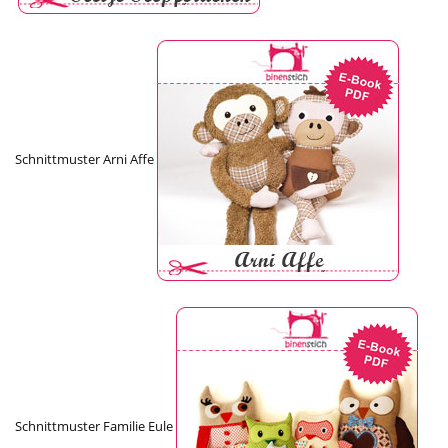
Schnittmuster Arni Affe
Schnittmuster Familie Eule