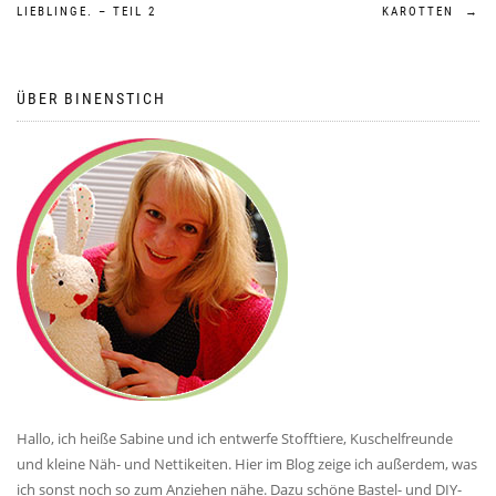
Beitragsnavigation
LIEBLINGE. – TEIL 2
KAROTTEN
→
ÜBER BINENSTICH
Hallo, ich heiße Sabine und ich entwerfe Stofftiere, Kuschelfreunde
und kleine Näh- und Nettikeiten. Hier im Blog zeige ich außerdem, was
ich sonst noch so zum Anziehen nähe. Dazu schöne Bastel- und DIY-