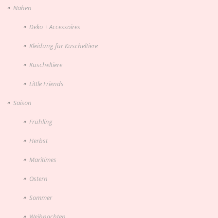
Nähen
Deko + Accessoires
Kleidung für Kuscheltiere
Kuscheltiere
Little Friends
Saison
Frühling
Herbst
Maritimes
Ostern
Sommer
Weihnachten