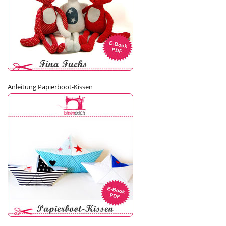
Anleitung Papierboot-Kissen