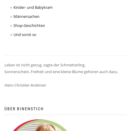
Kinder- und Babykram
Männersachen
Shop-Geschichten
Und sonst so
Leben ist nicht genug, sagte der Schmetterling.
Sonnenschein, Freiheit und eine kleine Blume gehören auch dazu.
Hans-Christian Andersen
ÜBER BINENSTICH