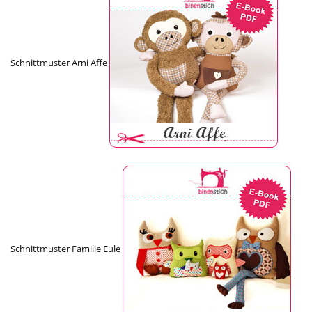
Schnittmuster Arni Affe
Schnittmuster Familie Eule