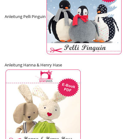
Anleitung Pelli Pinguin
Anleitung Hanna & Henry Hase