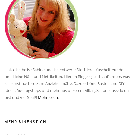
Hallo, ich heiße Sabine und ich entwerfe Stofftiere, Kuschelfreunde
und kleine Näh- und Nettikeiten. Hier im Blog zeige ich außerdem, was
ich sonst noch so zum Anziehen nähe. Dazu schöne Bastel- und DIY-
Ideen, Ausflugstipps und mehr aus unserem Alltag. Schön, dass du da
bist und viel Spaß!
Mehr lesen
.
MEHR BINENSTICH