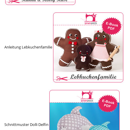
Anleitung Lebkuchenfamilie
Schnittmuster Dolli Delfin