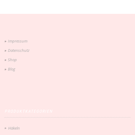
Impressum
Datenschutz
Shop
Blog
PRODUKTKATEGORIEN
Häkeln