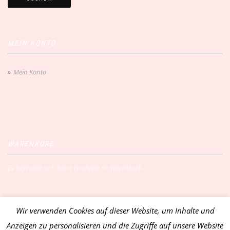
MEIN KONTO
Mein Konto
WARENKORB
Es befinden sich keine Produkte im Warenkorb.
Wir verwenden Cookies auf dieser Website, um Inhalte und
Vertrag widerrufen
Anzeigen zu personalisieren und die Zugriffe auf unsere Website