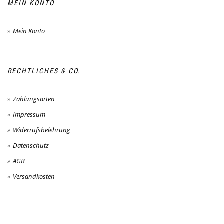
MEIN KONTO
Mein Konto
RECHTLICHES & CO.
Zahlungsarten
Impressum
Widerrufsbelehrung
Datenschutz
AGB
Versandkosten