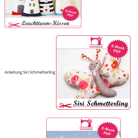
Anleitung Siri Schmetterling