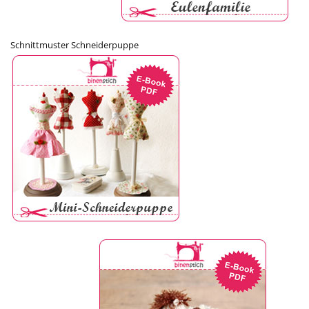
Schnittmuster Schneiderpuppe