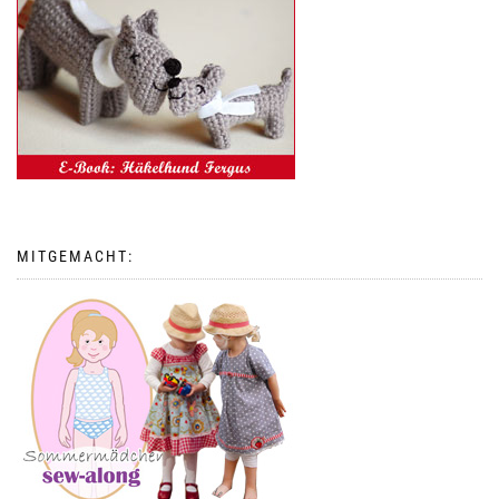
MITGEMACHT: