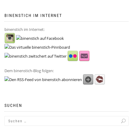
BINENSTICH IM INTERNET
binenstich im Internet:
Dem binenstich-Blog folgen:
SUCHEN