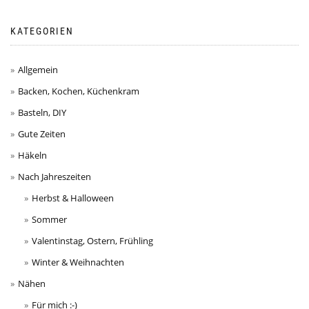
KATEGORIEN
Allgemein
Backen, Kochen, Küchenkram
Basteln, DIY
Gute Zeiten
Häkeln
Nach Jahreszeiten
Herbst & Halloween
Sommer
Valentinstag, Ostern, Frühling
Winter & Weihnachten
Nähen
Für mich :-)