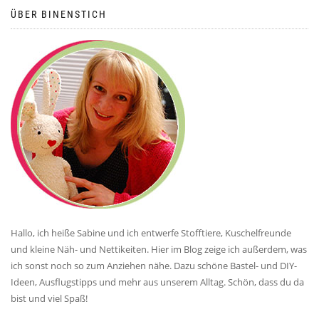
ÜBER BINENSTICH
Hallo, ich heiße Sabine und ich entwerfe Stofftiere, Kuschelfreunde
und kleine Näh- und Nettikeiten. Hier im Blog zeige ich außerdem, was
ich sonst noch so zum Anziehen nähe. Dazu schöne Bastel- und DIY-
Ideen, Ausflugstipps und mehr aus unserem Alltag. Schön, dass du da
bist und viel Spaß!