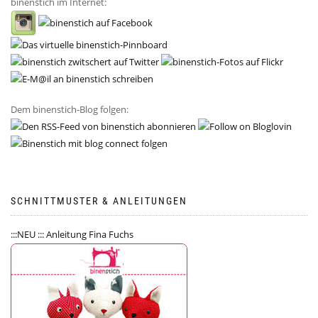
binenstich im Internet:
Dem binenstich-Blog folgen:
SCHNITTMUSTER & ANLEITUNGEN
:::NEU ::: Anleitung Fina Fuchs