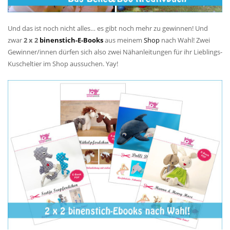
Und das ist noch nicht alles… es gibt noch mehr zu gewinnen! Und
zwar
2 x 2
binenstich-E-Books
aus meinem
Shop
nach Wahl! Zwei
Gewinner/innen dürfen sich also zwei Nähanleitungen für ihr Lieblings-
Kuscheltier im Shop aussuchen. Yay!