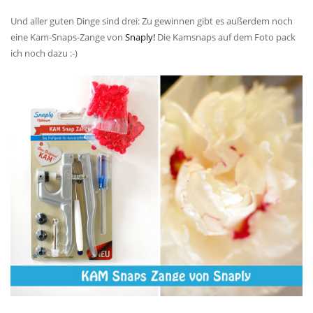
Und aller guten Dinge sind drei: Zu gewinnen gibt es außerdem noch
eine Kam-Snaps-Zange von
Snaply!
Die Kamsnaps auf dem Foto pack
ich noch dazu :-)