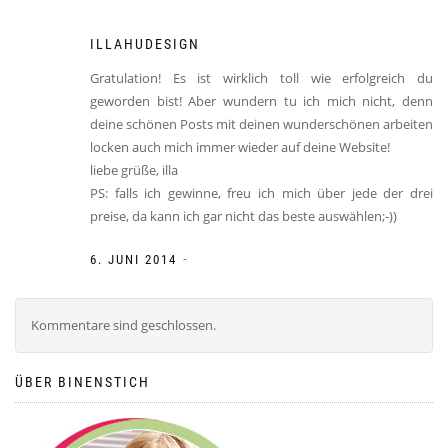
ILLAHUDESIGN
Gratulation! Es ist wirklich toll wie erfolgreich du
geworden bist! Aber wundern tu ich mich nicht, denn
deine schönen Posts mit deinen wunderschönen arbeiten
locken auch mich immer wieder auf deine Website!
liebe grüße, illa
PS: falls ich gewinne, freu ich mich über jede der drei
preise, da kann ich gar nicht das beste auswählen;-))
-
6. JUNI 2014
Kommentare sind geschlossen.
ÜBER BINENSTICH