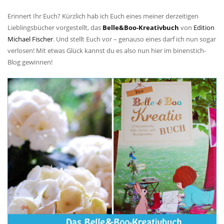
Erinnert Ihr Euch? Kürzlich hab ich Euch eines meiner derzeitigen
Lieblingsbücher vorgestellt, das
Belle&Boo-Kreativbuch
von
Edition
Michael Fischer
. Und stellt Euch vor – genauso eines darf ich nun sogar
verlosen! Mit etwas Glück kannst du es also nun hier im binenstich-
Blog gewinnen!