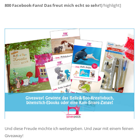
800 Facebook-Fans! Das freut mich echt so sehr!
[/highlight]
Und diese Freude möchte ich weitergeben. Und zwar mit einem feinen
Giveaway!