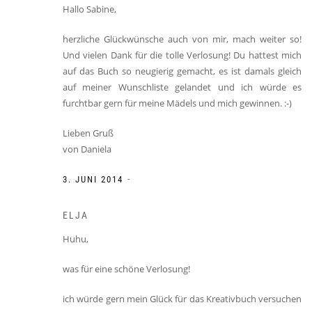
Hallo Sabine,
herzliche Glückwünsche auch von mir, mach weiter so!
Und vielen Dank für die tolle Verlosung! Du hattest mich
auf das Buch so neugierig gemacht, es ist damals gleich
auf meiner Wunschliste gelandet und ich würde es
furchtbar gern für meine Mädels und mich gewinnen. :-)
Lieben Gruß
von Daniela
-
3. JUNI 2014
ELJA
Huhu,
was für eine schöne Verlosung!
ich würde gern mein Glück für das Kreativbuch versuchen