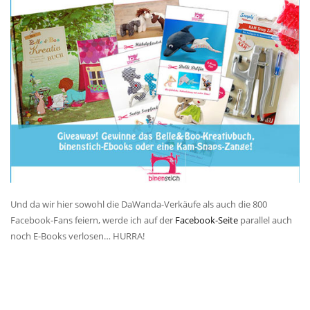
Und da wir hier sowohl die DaWanda-Verkäufe als auch die 800
Facebook-Fans feiern, werde ich auf der
Facebook-Seite
parallel auch
noch E-Books verlosen… HURRA!