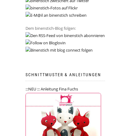
Dem binenstich-Blog folgen:
SCHNITTMUSTER & ANLEITUNGEN
:::NEU ::: Anleitung Fina Fuchs