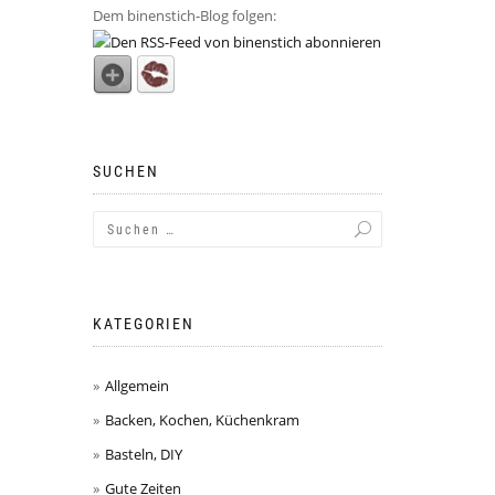
Dem binenstich-Blog folgen:
SUCHEN
KATEGORIEN
Allgemein
Backen, Kochen, Küchenkram
Basteln, DIY
Gute Zeiten