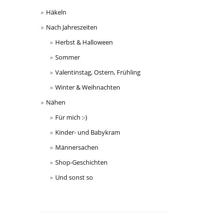
Häkeln
Nach Jahreszeiten
Herbst & Halloween
Sommer
Valentinstag, Ostern, Frühling
Winter & Weihnachten
Nähen
Für mich :-)
Kinder- und Babykram
Männersachen
Shop-Geschichten
Und sonst so