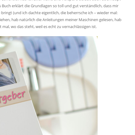
Buch erklärt die Grundlagen so toll und gut verständlich, dass mir
ingt (und ich dachte eigentlich, die beherrsche ich – wieder mal:
iehen, hab natürlich die Anleitungen meiner Maschinen gelesen, hab
 mal, wo das steht, weil es echt zu vernachlässigen ist.