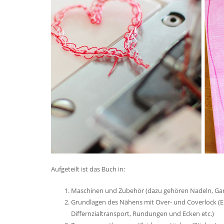
Aufgeteilt ist das Buch in:
Maschinen und Zubehör (dazu gehören Nadeln, Garn
Grundlagen des Nähens mit Over- und Coverlock (
Differnzialtransport, Rundungen und Ecken etc.)