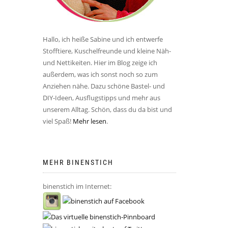
Hallo, ich heiße Sabine und ich entwerfe
Stofftiere, Kuschelfreunde und kleine Näh-
und Nettikeiten. Hier im Blog zeige ich
außerdem, was ich sonst noch so zum
Anziehen nähe. Dazu schöne Bastel- und
DIY-Ideen, Ausflugstipps und mehr aus
unserem Alltag. Schön, dass du da bist und
viel Spaß!
Mehr lesen
.
MEHR BINENSTICH
binenstich im Internet: