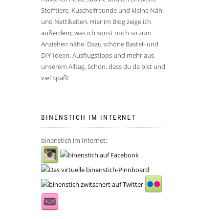
Stofftiere, Kuschelfreunde und kleine Näh-
und Nettikeiten. Hier im Blog zeige ich
außerdem, was ich sonst noch so zum
Anziehen nähe. Dazu schöne Bastel- und
DIY-Ideen, Ausflugstipps und mehr aus
unserem Alltag. Schön, dass du da bist und
viel Spaß!
BINENSTICH IM INTERNET
binenstich im Internet: