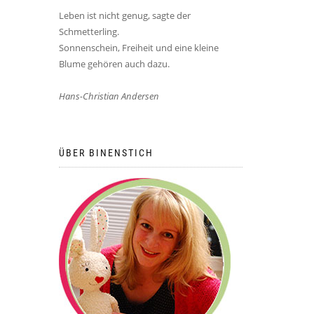
Leben ist nicht genug, sagte der
Schmetterling.
Sonnenschein, Freiheit und eine kleine
Blume gehören auch dazu.
Hans-Christian Andersen
ÜBER BINENSTICH