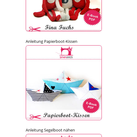
Anleitung Papierboot-Kissen
Anleitung Segelboot nähen